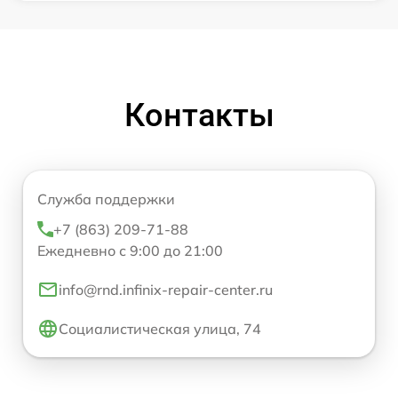
Контакты
Служба поддержки
+7 (863) 209-71-88
Ежедневно с 9:00 до 21:00
info@rnd.infinix-repair-center.ru
Социалистическая улица, 74