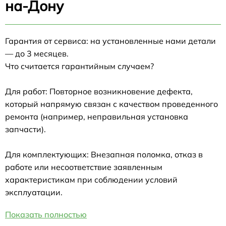
на-Дону
Гарантия от сервиса: на установленные нами детали
— до 3 месяцев.
Что считается гарантийным случаем?
Для работ: Повторное возникновение дефекта,
который напрямую связан с качеством проведенного
ремонта (например, неправильная установка
запчасти).
Для комплектующих: Внезапная поломка, отказ в
работе или несоответствие заявленным
характеристикам при соблюдении условий
эксплуатации.
Показать полностью