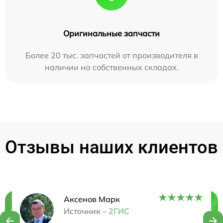
Оригинальные запчасти
Более 20 тыс. запчастей от производителя в
наличии на собственных складах.
Отзывы наших клиентов
Аксенов Марк
Нужна консультация?
Источник –
2ГИС