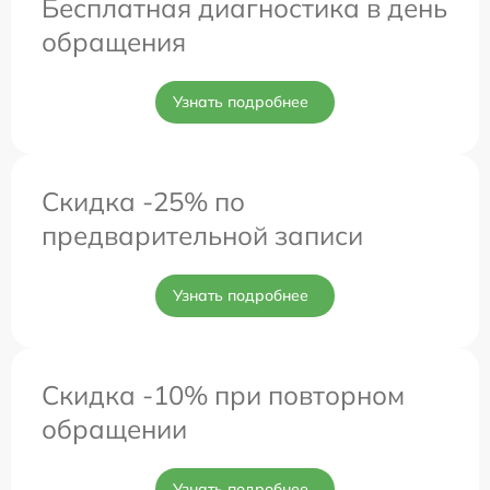
Бесплатная диагностика в день
обращения
Узнать подробнее
Скидка -25% по
предварительной записи
Узнать подробнее
Скидка -10% при повторном
обращении
Узнать подробнее