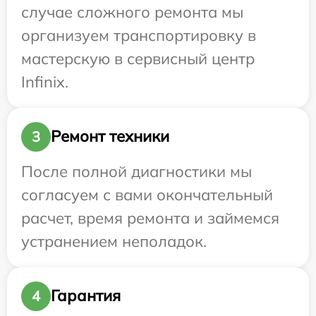
случае сложного ремонта мы
организуем транспортировку в
мастерскую в сервисный центр
Infinix.
Ремонт техники
3
После полной диагностики мы
согласуем с вами окончательный
расчет, время ремонта и займемся
устранением неполадок.
Гарантия
4