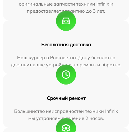
оригинальные запчасти техники Infinix и
предоставляет гарантию до 3 лет.
Бесплатная доставка
Наш курьер в Ростове-на-Дону бесплатно
доставит ваше устройство на ремонт и обратно.
Срочный ремонт
Большинство неисправностей техники Infinix
мы устраняем в течение 2 часов.