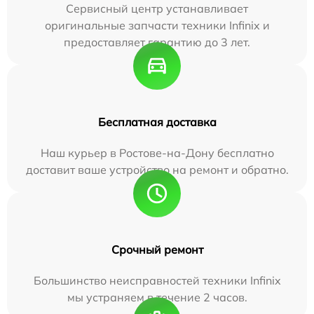
Сервисный центр устанавливает
оригинальные запчасти техники Infinix и
предоставляет гарантию до 3 лет.
Бесплатная доставка
Наш курьер в Ростове-на-Дону бесплатно
доставит ваше устройство на ремонт и обратно.
Срочный ремонт
Большинство неисправностей техники Infinix
мы устраняем в течение 2 часов.