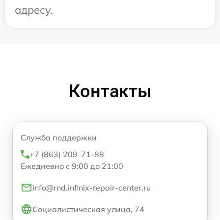
адресу.
Контакты
Служба поддержки
+7 (863) 209-71-88
Ежедневно с 9:00 до 21:00
info@rnd.infinix-repair-center.ru
Социалистическая улица, 74