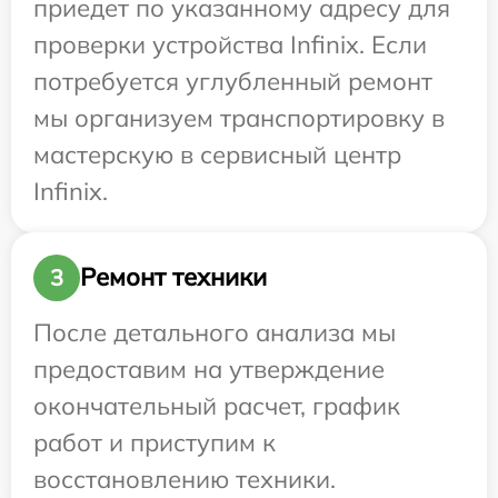
приедет по указанному адресу для
проверки устройства Infinix. Если
потребуется углубленный ремонт
мы организуем транспортировку в
мастерскую в сервисный центр
Infinix.
Ремонт техники
3
После детального анализа мы
предоставим на утверждение
окончательный расчет, график
работ и приступим к
восстановлению техники.