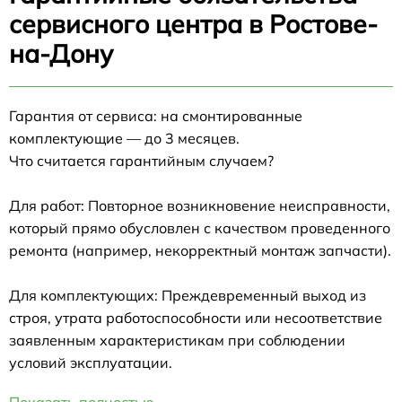
сервисного центра в Ростове-
на-Дону
Гарантия от сервиса: на смонтированные
комплектующие — до 3 месяцев.
Что считается гарантийным случаем?
Для работ: Повторное возникновение неисправности,
который прямо обусловлен с качеством проведенного
ремонта (например, некорректный монтаж запчасти).
Для комплектующих: Преждевременный выход из
строя, утрата работоспособности или несоответствие
заявленным характеристикам при соблюдении
условий эксплуатации.
Показать полностью