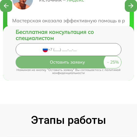
Нужна консультация?
Закажите бесплатную консультацию
Мастерская оказала эффективную помощь в ремонт
Бесплатная консультация со
специалистом
Оставить заявку
Нажимая на кнопку "Оставить заявку" Вы соглашаетесь c
политикой
конфиденциальности
Этапы работы