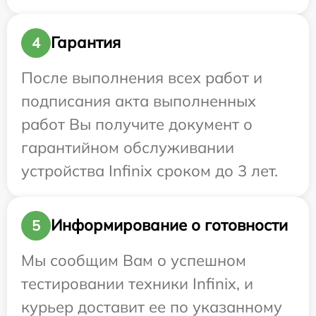
Гарантия
4
После выполнения всех работ и
подписания акта выполненных
работ Вы получите документ о
гарантийном обслуживании
устройства Infinix сроком до 3 лет.
Информирование о готовности
5
Мы сообщим Вам о успешном
тестировании техники Infinix, и
курьер доставит ее по указанному