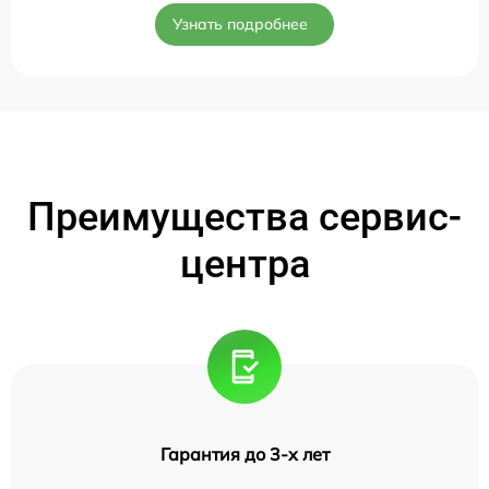
Узнать подробнее
Преимущества сервис-
центра
Гарантия до 3-х лет