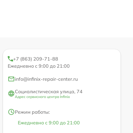
+7 (863) 209-71-88
Ежедневно с 9:00 до 21:00
info@infinix-repair-center.ru
Социалистическая улица, 74
Адрес сервисного центра Infinix
Режим работы:
Ежедневно с 9:00 до 21:00