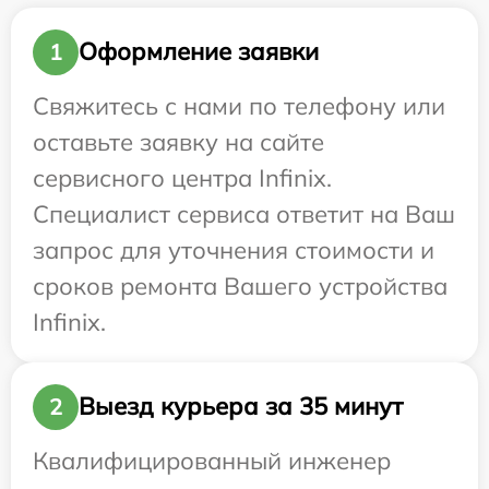
Оформление заявки
1
Свяжитесь с нами по телефону или
оставьте заявку на сайте
сервисного центра Infinix.
Специалист сервиса ответит на Ваш
запрос для уточнения стоимости и
сроков ремонта Вашего устройства
Infinix.
Выезд курьера за 35 минут
2
Квалифицированный инженер