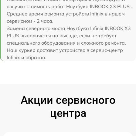
озвучит стоимость работ Ноутбука INBOOK X3 PLUS .
Среднее время ремонта устройств Infinix в нашем
сервисном - 2 часа.
Замена северного моста Ноутбука Infinix INBOOK X3
PLUS выполняется на выезде, если не требует
специального оборудования и сложного ремонта.
Наш курьер доставит устройство в сервис-центр
Infinix и обратно.
Акции сервисного
центра