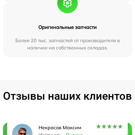
Оригинальные запчасти
Более 20 тыс. запчастей от производителя в
наличии на собственных складах.
Отзывы наших клиентов
Некрасов Максим
Источник –
Яндекс