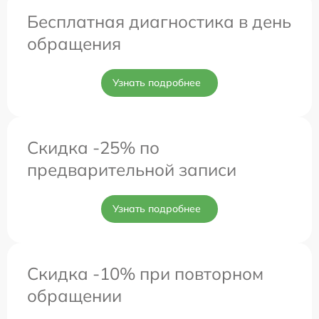
Бесплатная диагностика в день
обращения
Узнать подробнее
Скидка -25% по
предварительной записи
Узнать подробнее
Скидка -10% при повторном
обращении