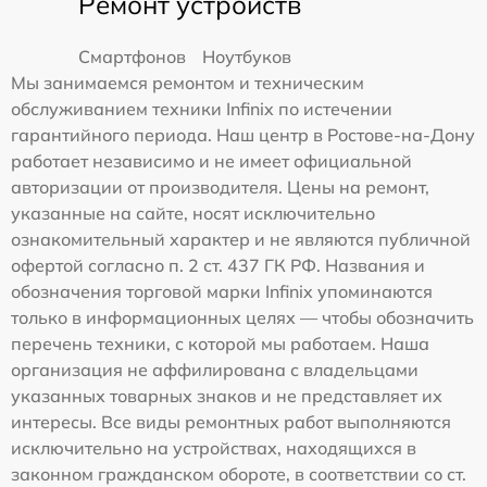
Ремонт устройств
Смартфонов
Ноутбуков
Мы занимаемся ремонтом и техническим
обслуживанием техники Infinix по истечении
гарантийного периода. Наш центр в Ростове-на-Дону
работает независимо и не имеет официальной
авторизации от производителя. Цены на ремонт,
указанные на сайте, носят исключительно
ознакомительный характер и не являются публичной
офертой согласно п. 2 ст. 437 ГК РФ. Названия и
обозначения торговой марки Infinix упоминаются
только в информационных целях — чтобы обозначить
перечень техники, с которой мы работаем. Наша
организация не аффилирована с владельцами
указанных товарных знаков и не представляет их
интересы. Все виды ремонтных работ выполняются
исключительно на устройствах, находящихся в
законном гражданском обороте, в соответствии со ст.