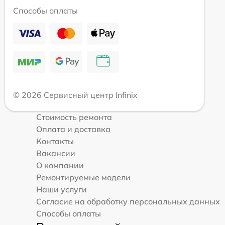
Способы оплаты
© 2026 Сервисный центр Infinix
Стоимость ремонта
Оплата и доставка
Контакты
Вакансии
О компании
Ремонтируемые модели
Наши услуги
Согласие на обработку персональных данных
Способы оплаты