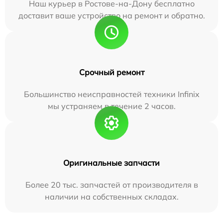
Наш курьер в Ростове-на-Дону бесплатно
доставит ваше устройство на ремонт и обратно.
Срочный ремонт
Большинство неисправностей техники Infinix
мы устраняем в течение 2 часов.
Оригинальные запчасти
Более 20 тыс. запчастей от производителя в
наличии на собственных складах.