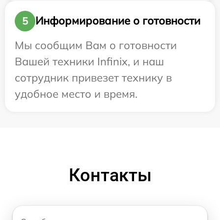
Информирование о готовности
5
Мы сообщим Вам о готовности
Вашей техники Infinix, и наш
сотрудник привезет технику в
удобное место и время.
Контакты