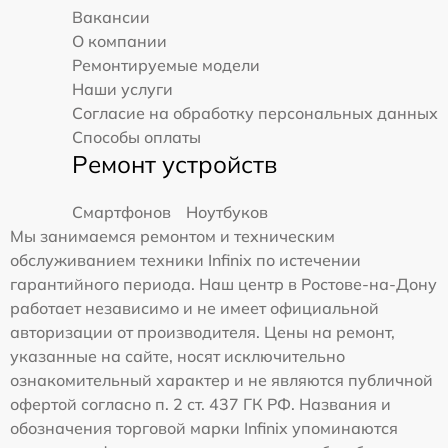
Вакансии
О компании
Ремонтируемые модели
Наши услуги
Согласие на обработку персональных данных
Способы оплаты
Ремонт устройств
Смартфонов
Ноутбуков
Мы занимаемся ремонтом и техническим
обслуживанием техники Infinix по истечении
гарантийного периода. Наш центр в Ростове-на-Дону
работает независимо и не имеет официальной
авторизации от производителя. Цены на ремонт,
указанные на сайте, носят исключительно
ознакомительный характер и не являются публичной
офертой согласно п. 2 ст. 437 ГК РФ. Названия и
обозначения торговой марки Infinix упоминаются