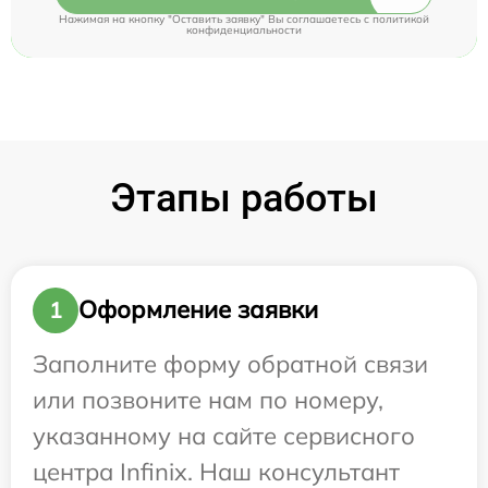
Нажимая на кнопку "Оставить заявку" Вы соглашаетесь c
политикой
конфиденциальности
Этапы работы
Оформление заявки
1
Заполните форму обратной связи
или позвоните нам по номеру,
указанному на сайте сервисного
центра Infinix. Наш консультант