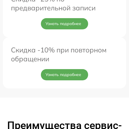
предварительной записи
Узнать подробнее
Скидка -10% при повторном
обращении
Узнать подробнее
Преимущества сервис-