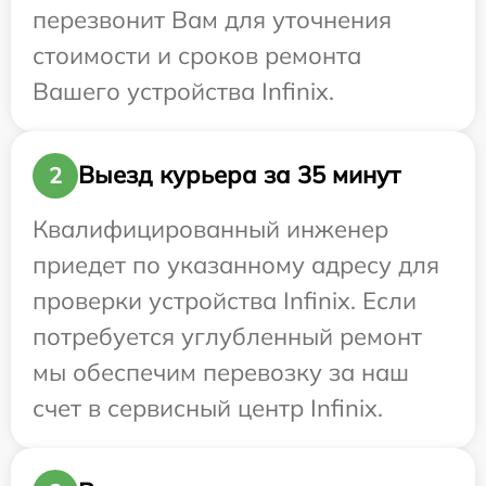
перезвонит Вам для уточнения
стоимости и сроков ремонта
Вашего устройства Infinix.
Выезд курьера за 35 минут
2
Квалифицированный инженер
приедет по указанному адресу для
проверки устройства Infinix. Если
потребуется углубленный ремонт
мы обеспечим перевозку за наш
счет в сервисный центр Infinix.