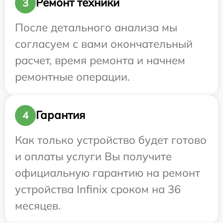
Ремонт техники
3
После детального анализа мы
согласуем с вами окончательный
расчет, время ремонта и начнем
ремонтные операции.
Гарантия
4
Как только устройство будет готово
и оплаты услуги Вы получите
официальную гарантию на ремонт
устройства Infinix сроком на 36
месяцев.