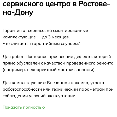
сервисного центра в Ростове-
на-Дону
Гарантия от сервиса: на смонтированные
комплектующие — до 3 месяцев.
Что считается гарантийным случаем?
Для работ: Повторное проявление дефекта, который
прямо обусловлен с качеством проведенного ремонта
(например, некорректный монтаж запчасти).
Для комплектующих: Внезапная поломка, утрата
работоспособности или техническим параметрам при
соблюдении условий эксплуатации.
Показать полностью