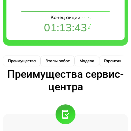
Конец акции
01:13:42
Преимущества
Этапы работ
Модели
Гарантия
Преимущества сервис-
центра