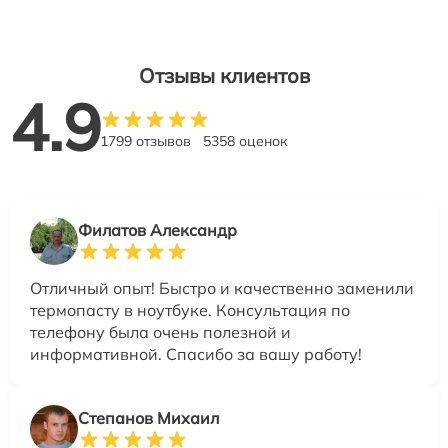
Отзывы клиентов
4.9
1799 отзывов
5358 оценок
Филатов Александр
Отличный опыт! Быстро и качественно заменили
термопасту в ноутбуке. Консультация по
телефону была очень полезной и
информативной. Спасибо за вашу работу!
Степанов Михаил