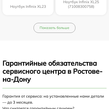
Ноутбук Infinix XL25
Ноутбук Infinix XL23
(71008300758)
Показать больше
Гарантийные обязательства
сервисного центра в Ростове-
на-Дону
Гарантия от сервиса: на установленные нами детали
— до 3 месяцев.
Что считается гарантийным случаем?