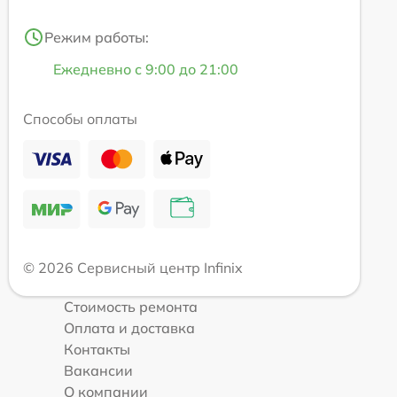
Режим работы:
Ежедневно с 9:00 до 21:00
Способы оплаты
© 2026 Сервисный центр Infinix
Стоимость ремонта
Оплата и доставка
Контакты
Вакансии
О компании