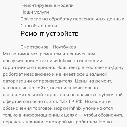
Ремонтируемые модели
Наши услуги
Согласие на обработку персональных данных
Способы оплаты
Ремонт устройств
Смартфонов
Ноутбуков
Мы занимаемся ремонтом и техническим
обслуживанием техники Infinix по истечении
гарантийного периода. Наш центр в Ростове-на-Дону
работает независимо и не имеет официальной
авторизации от производителя. Цены на ремонт,
указанные на сайте, носят исключительно
ознакомительный характер и не являются публичной
офертой согласно п. 2 ст. 437 ГК РФ. Названия и
обозначения торговой марки Infinix упоминаются
только в информационных целях — чтобы обозначить
перечень техники, с которой мы работаем. Наша