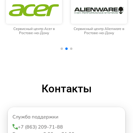
Сервисный центр Acer в
Сервисный центр Alienware в
Ростове-на-Дону
Ростове-на-Дону
Контакты
Служба поддержки
+7 (863) 209-71-88