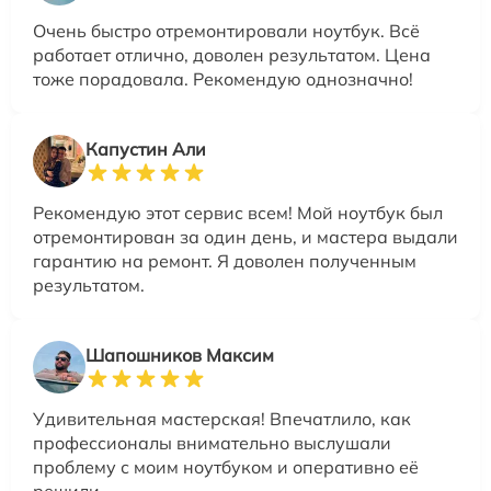
Очень быстро отремонтировали ноутбук. Всё
работает отлично, доволен результатом. Цена
тоже порадовала. Рекомендую однозначно!
Капустин Али
Рекомендую этот сервис всем! Мой ноутбук был
отремонтирован за один день, и мастера выдали
гарантию на ремонт. Я доволен полученным
результатом.
Шапошников Максим
Удивительная мастерская! Впечатлило, как
профессионалы внимательно выслушали
проблему с моим ноутбуком и оперативно её
решили.