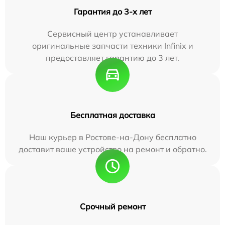
Гарантия до 3-х лет
Сервисный центр устанавливает
оригинальные запчасти техники Infinix и
предоставляет гарантию до 3 лет.
Бесплатная доставка
Наш курьер в Ростове-на-Дону бесплатно
доставит ваше устройство на ремонт и обратно.
Срочный ремонт