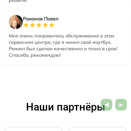
Романов Павел
Мне очень понравилось обслуживание в этом
сервисном центре, где я чинил свой ноутбук.
Ремонт был сделан качественно и точно в срок!
Спасибо, рекомендую!
Наши партнёры