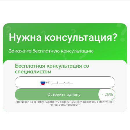
Нужна консультация?
Закажите бесплатную консультацию
Бесплатная консультация со
специалистом
Оставить заявку
Нажимая на кнопку "Оставить заявку" Вы соглашаетесь c
политикой
конфиденциальности