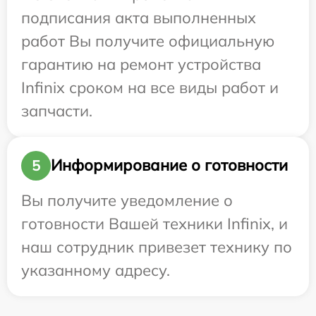
подписания акта выполненных
работ Вы получите официальную
гарантию на ремонт устройства
Infinix сроком на все виды работ и
запчасти.
Информирование о готовности
5
Вы получите уведомление о
готовности Вашей техники Infinix, и
наш сотрудник привезет технику по
указанному адресу.