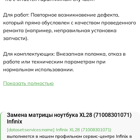
Для работ: Повторное возникновение дефекта,
который прямо обусловлен с качеством проведенного
ремонта (например, неправильная установка
запчасти).
Для комплектующих: Внезапная поломка, отказ в
работе или техническим параметрам при
нормальном использовании.
Показать полностью
Замена матрицы ноутбука XL28 (71008301071)
Infinix
[dataset:services:name] Infinix XL28 (71008301071)
выполняется в нашем профильном сервис-центре Infinix в