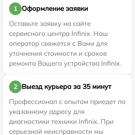
Оформление заявки
1
Оставьте заявку на сайте
сервисного центра Infinix. Наш
оператор свяжется с Вами для
уточнения стоимости и сроков
ремонта Вашего устройства Infinix.
Выезд курьера за 35 минут
2
Профессионал с опытом приедет по
указанному адресу для
диагностики техники Infinix. При
серьезной неисправности мы