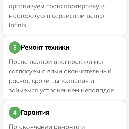
организуем транспортировку в
мастерскую в сервисный центр
Infinix.
Ремонт техники
3
После полной диагностики мы
согласуем с вами окончательный
расчет, сроки выполнения и
займемся устранением неполадок.
Гарантия
4
По окончании ремонта и