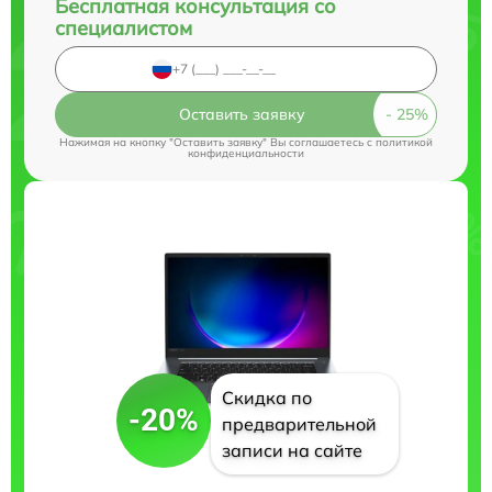
Бесплатная консультация со
специалистом
Оставить заявку
Нажимая на кнопку "Оставить заявку" Вы соглашаетесь c
политикой
конфиденциальности
Скидка по
-20%
предварительной
записи на сайте