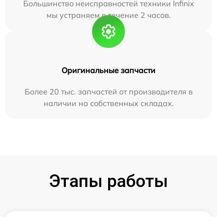
Большинство неисправностей техники Infinix
мы устраняем в течение 2 часов.
Оригинальные запчасти
Более 20 тыс. запчастей от производителя в
наличии на собственных складах.
Этапы работы