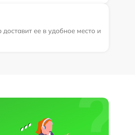
 доставит ее в удобное место и