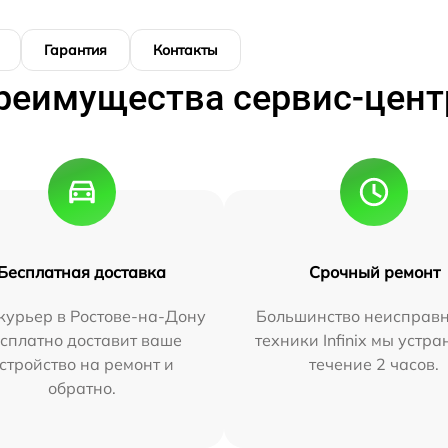
Гарантия
Контакты
реимущества сервис-цент
Бесплатная доставка
Срочный ремонт
курьер в Ростове-на-Дону
Большинство неисправн
сплатно доставит ваше
техники Infinix мы устра
стройство на ремонт и
течение 2 часов.
обратно.