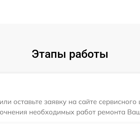
Этапы работы
ли оставьте заявку на сайте сервисного ц
точнения необходимых работ ремонта Вашег