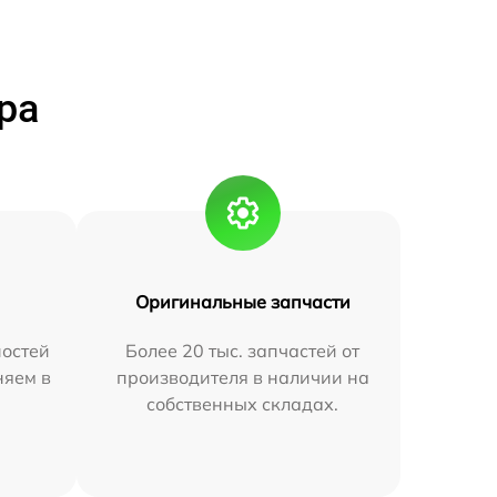
ра
Оригинальные запчасти
остей
Более 20 тыс. запчастей от
няем в
производителя в наличии на
собственных складах.