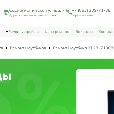
Социалистическая улица, 74
+7 (863) 209-71-88
Адрес сервисного центра Infinix
Горячая линия
Ремонт устройств
Цена ремонта
Вакансии
Контакт
тв
Ремонт Ноутбуков
Ремонт Ноутбука XL28 (71008
цы