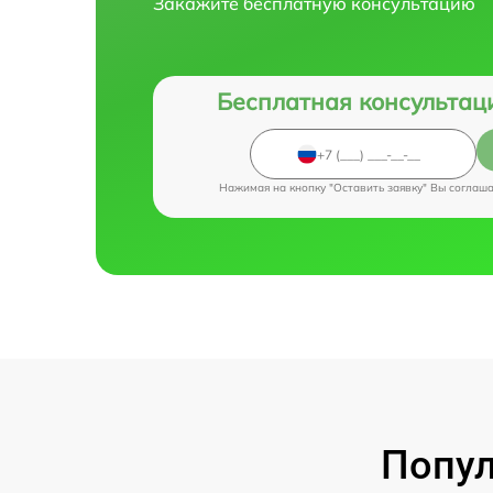
Закажите бесплатную консультацию
Бесплатная консультац
Нажимая на кнопку "Оставить заявку" Вы соглаш
Попул