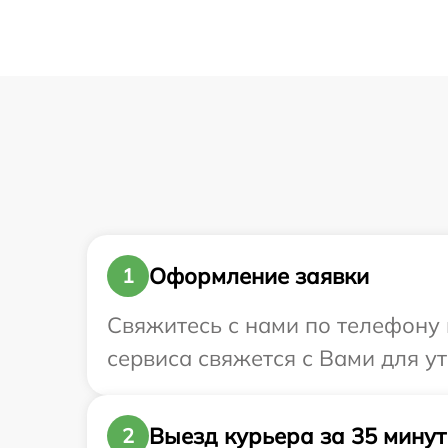
Оформление заявки
1
Свяжитесь с нами по телефону и
сервиса свяжется с Вами для у
Выезд курьера за 35 минут
2