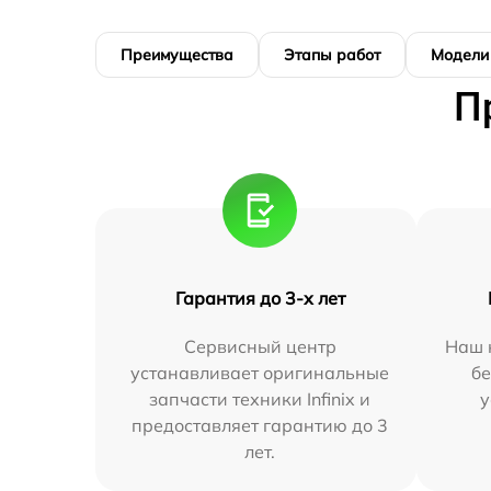
Преимущества
Этапы работ
Модели
П
Гарантия до 3-х лет
Сервисный центр
Наш 
устанавливает оригинальные
бе
запчасти техники Infinix и
у
предоставляет гарантию до 3
лет.