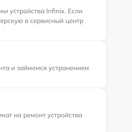
 устройства Infinix. Если
терскую в сервисный центр
онта и займемся устранением
кат на ремонт устройства