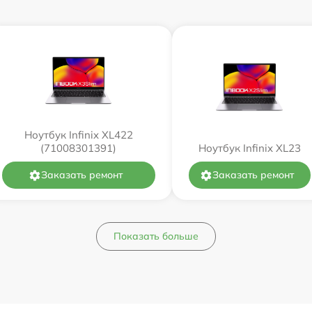
Ноутбук Infinix XL422
(71008301391)
Ноутбук Infinix XL23
Заказать ремонт
Заказать ремонт
Показать больше