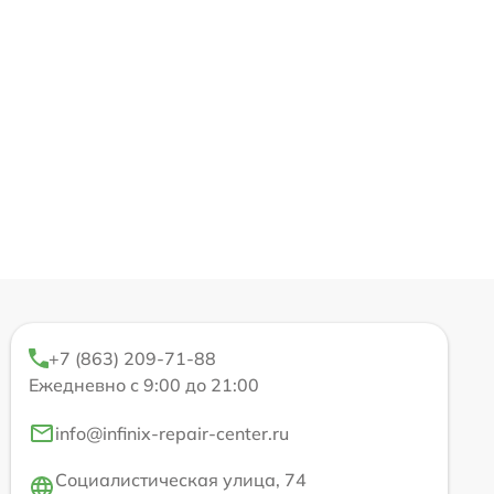
+7 (863) 209-71-88
Ежедневно с 9:00 до 21:00
info@infinix-repair-center.ru
Социалистическая улица, 74