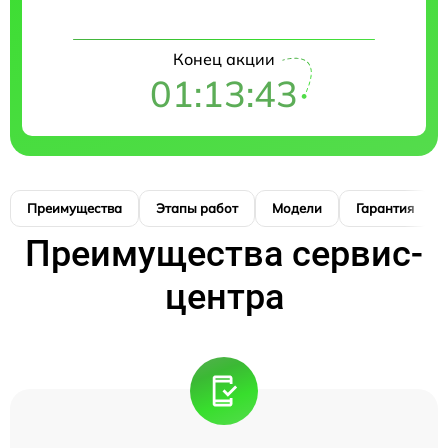
Конец акции
01:13:42
Преимущества
Этапы работ
Модели
Гарантия
Преимущества сервис-
центра