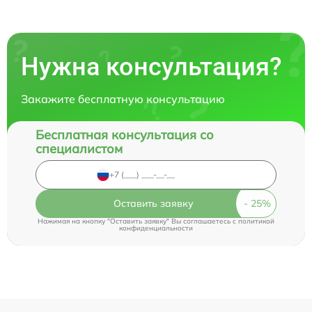
Нужна консультация?
Закажите бесплатную консультацию
Бесплатная консультация со
специалистом
Оставить заявку
Нажимая на кнопку "Оставить заявку" Вы соглашаетесь c
политикой
конфиденциальности