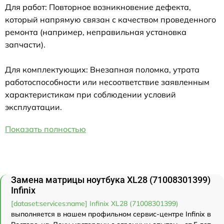
Для работ: Повторное возникновение дефекта,
который напрямую связан с качеством проведенного
ремонта (например, неправильная установка
запчасти).
Для комплектующих: Внезапная поломка, утрата
работоспособности или несоответствие заявленным
характеристикам при соблюдении условий
эксплуатации.
Показать полностью
Замена матрицы ноутбука XL28 (71008301399)
Infinix
[dataset:services:name] Infinix XL28 (71008301399)
выполняется в нашем профильном сервис-центре Infinix в