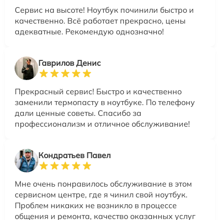
Сервис на высоте! Ноутбук починили быстро и
качественно. Всё работает прекрасно, цены
адекватные. Рекомендую однозначно!
Гаврилов Денис
Прекрасный сервис! Быстро и качественно
заменили термопасту в ноутбуке. По телефону
дали ценные советы. Спасибо за
профессионализм и отличное обслуживание!
Кондратьев Павел
Мне очень понравилось обслуживание в этом
сервисном центре, где я чинил свой ноутбук.
Проблем никаких не возникло в процессе
общения и ремонта, качество оказанных услуг