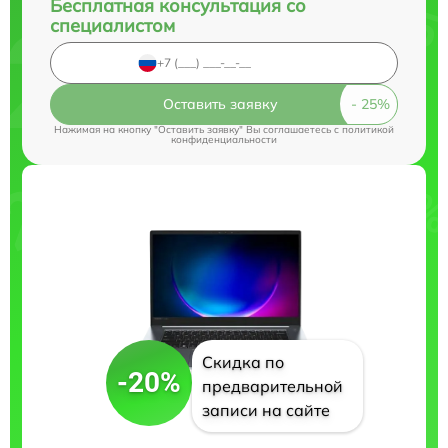
Бесплатная консультация со
специалистом
Оставить заявку
Нажимая на кнопку "Оставить заявку" Вы соглашаетесь c
политикой
конфиденциальности
Скидка по
-20%
предварительной
записи на сайте