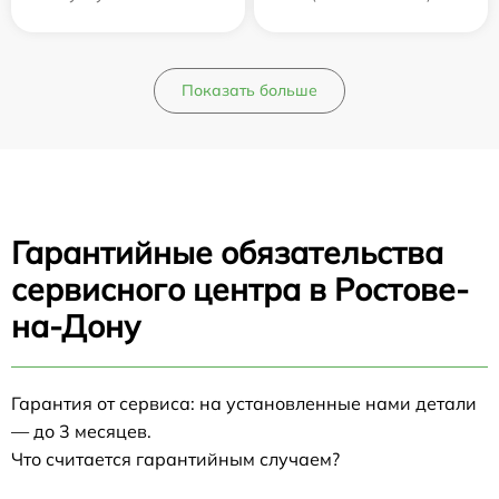
Показать больше
Гарантийные обязательства
сервисного центра в Ростове-
на-Дону
Гарантия от сервиса: на установленные нами детали
— до 3 месяцев.
Что считается гарантийным случаем?