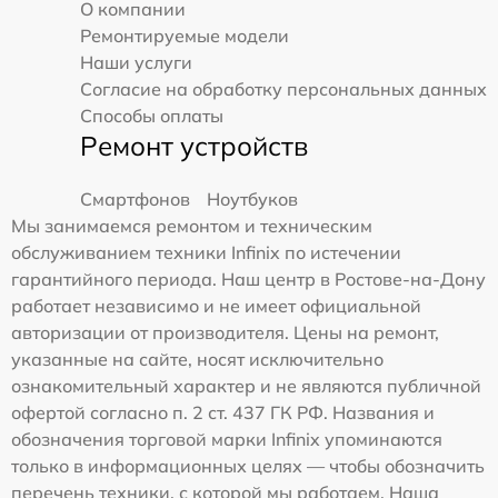
О компании
Ремонтируемые модели
Наши услуги
Согласие на обработку персональных данных
Способы оплаты
Ремонт устройств
Смартфонов
Ноутбуков
Мы занимаемся ремонтом и техническим
обслуживанием техники Infinix по истечении
гарантийного периода. Наш центр в Ростове-на-Дону
работает независимо и не имеет официальной
авторизации от производителя. Цены на ремонт,
указанные на сайте, носят исключительно
ознакомительный характер и не являются публичной
офертой согласно п. 2 ст. 437 ГК РФ. Названия и
обозначения торговой марки Infinix упоминаются
только в информационных целях — чтобы обозначить
перечень техники, с которой мы работаем. Наша