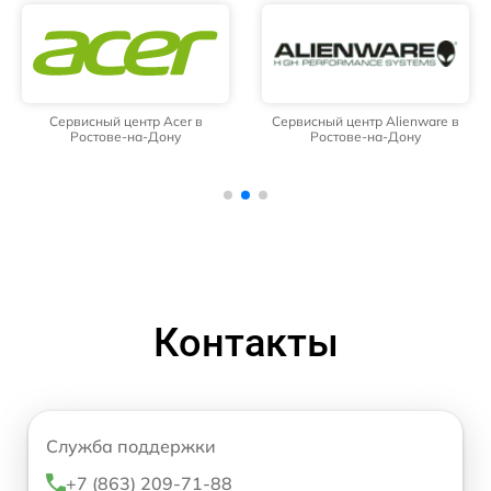
Сервисный центр Acer в
Сервисный центр Alienware в
Ростове-на-Дону
Ростове-на-Дону
Контакты
Служба поддержки
+7 (863) 209-71-88