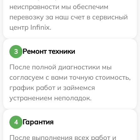
неисправности мы обеспечим
перевозку за наш счет в сервисный
центр Infinix.
Ремонт техники
3
После полной диагностики мы
согласуем с вами точную стоимость,
график работ и займемся
устранением неполадок.
Гарантия
4
После выполнения всех работ и