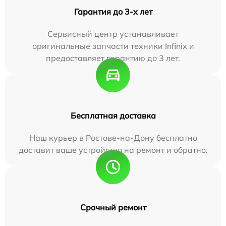
Гарантия до 3-х лет
Сервисный центр устанавливает
оригинальные запчасти техники Infinix и
предоставляет гарантию до 3 лет.
Бесплатная доставка
Наш курьер в Ростове-на-Дону бесплатно
доставит ваше устройство на ремонт и обратно.
Срочный ремонт