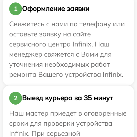
Оформление заявки
1
Свяжитесь с нами по телефону или
оставьте заявку на сайте
сервисного центра Infinix. Наш
менеджер свяжется с Вами для
уточнения необходимых работ
ремонта Вашего устройства Infinix.
Выезд курьера за 35 минут
2
Наш мастер приедет в оговоренные
сроки для проверки устройства
Infinix. При серьезной