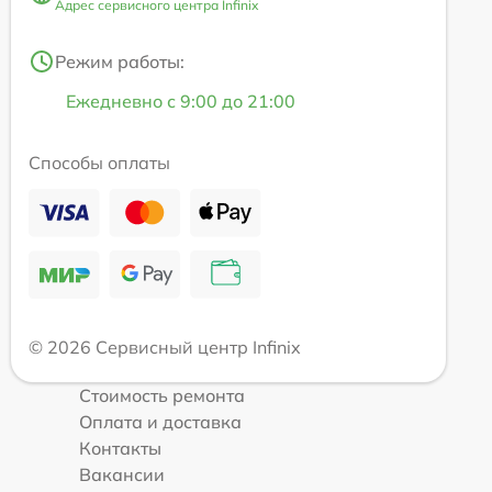
Адрес сервисного центра Infinix
Режим работы:
Ежедневно с 9:00 до 21:00
Способы оплаты
© 2026 Сервисный центр Infinix
Стоимость ремонта
Оплата и доставка
Контакты
Вакансии