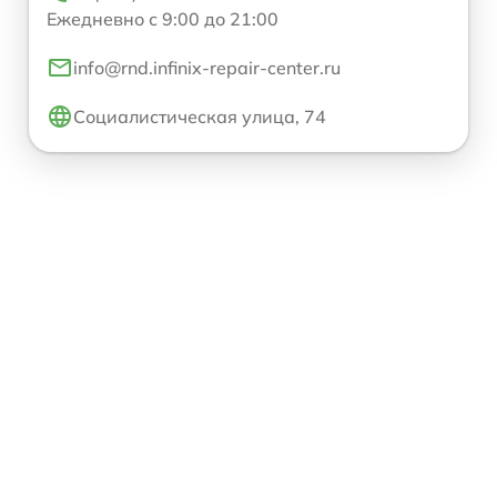
Ежедневно с 9:00 до 21:00
info@rnd.infinix-repair-center.ru
Социалистическая улица, 74