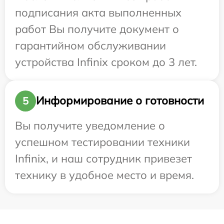
подписания акта выполненных
работ Вы получите документ о
гарантийном обслуживании
устройства Infinix сроком до 3 лет.
Информирование о готовности
5
Вы получите уведомление о
успешном тестировании техники
Infinix, и наш сотрудник привезет
технику в удобное место и время.