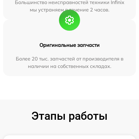
Большинство неисправностей техники Infinix
мы устраняем в течение 2 часов.
Оригинальные запчасти
Более 20 тыс. запчастей от производителя в
наличии на собственных складах.
Этапы работы