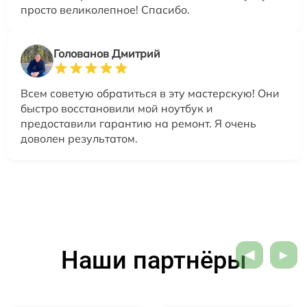
просто великолепное! Спасибо.
Голованов Дмитрий
Всем советую обратиться в эту мастерскую! Они
быстро восстановили мой ноутбук и
предоставили гарантию на ремонт. Я очень
доволен результатом.
Наши партнёры