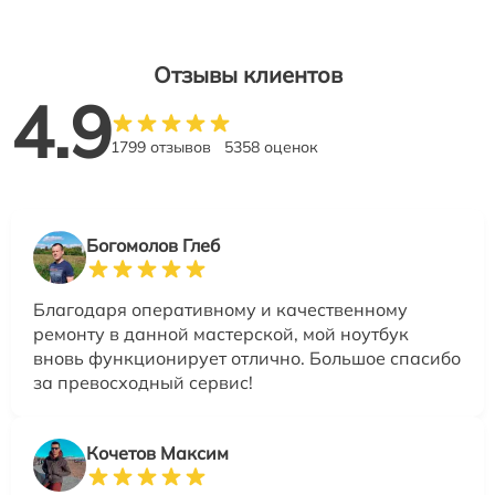
Отзывы клиентов
4.9
1799 отзывов
5358 оценок
Богомолов Глеб
Благодаря оперативному и качественному
ремонту в данной мастерской, мой ноутбук
вновь функционирует отлично. Большое спасибо
за превосходный сервис!
Кочетов Максим