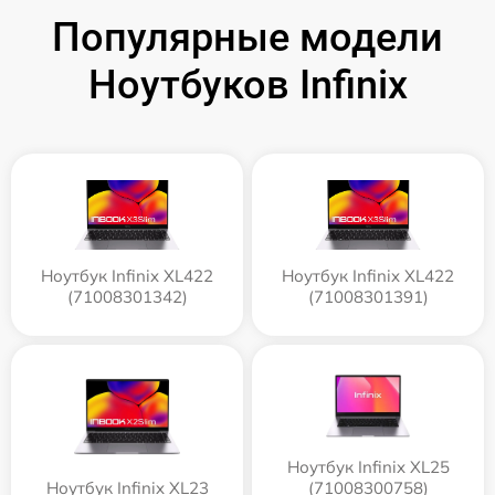
Популярные модели
Ноутбуков Infinix
Ноутбук Infinix XL422
Ноутбук Infinix XL422
(71008301342)
(71008301391)
Ноутбук Infinix XL25
Ноутбук Infinix XL23
(71008300758)